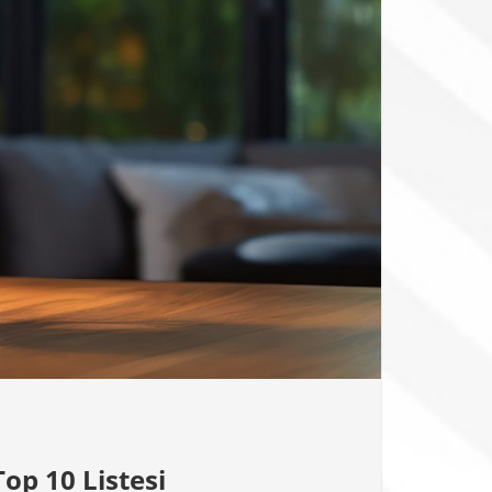
Top 10 Listesi