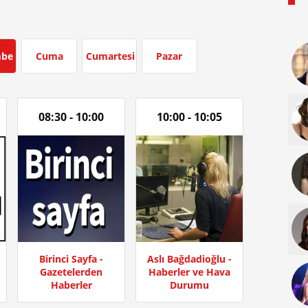
mbe
Cuma
Cumartesi
Pazar
08:30 - 10:00
10:00 - 10:05
Birinci Sayfa -
Aslı Bağdadioğlu -
Gazetelerden
Haberler ve Hava
Haberler
Durumu