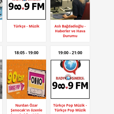
Türkçe - Müzik
Aslı Bağdadioğlu -
Haberler ve Hava
Durumu
18:05 - 19:00
19:00 - 21:00
Nurdan Özar
Türkçe Pop Müzik -
Şenocak'ın özenle
Türkçe Pop Müzik