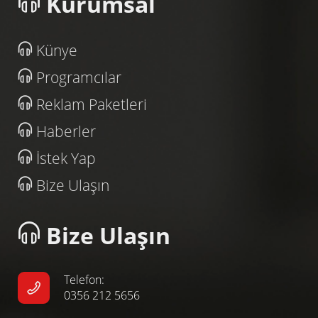
Kurumsal
Künye
Programcılar
Reklam Paketleri
Haberler
İstek Yap
Bize Ulaşın
Bize Ulaşın
Telefon:
0356 212 5656