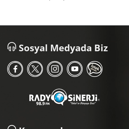
Sosyal Medyada Biz