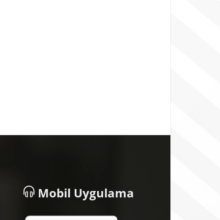
Mobil Uygulama