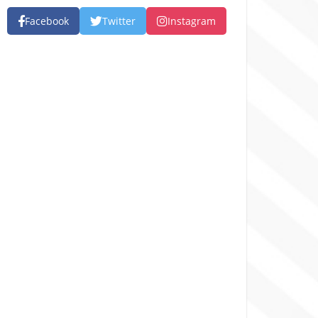
Facebook
Twitter
Instagram