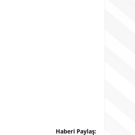
Haberi Paylaş: